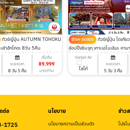
ทัวร์ญี่ปุ่น AUTUMN TOHOKU
ทัวร์ญี่ปุ่น โตเกียว ฟูจิ พักย่าน
GA-262820
เช้าฮักโกดะ 8วัน 5คืน
ช้อปปิ้งชินจุกุ เกาะเอโนะชิมะ คามา
โกะ 5 วัน 3 คืน
เริ่มต้น
Vietjet Air
89,999
ระยะเวลา
ระยะเวลา
8 วัน 5 คืน
5 วัน 3 คืน
บาท/ท่าน
ดต่อ
นโยบาย
ข่าว
3-1725
นโยบายความเป็นส่วนตัว
โปรโมช