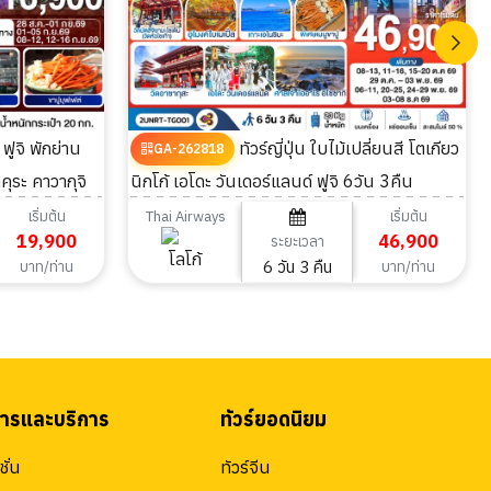
ทัวร์ญี่ปุ่น ใบไม้เปลี่ยนสี โตเกียว
GA-262818
คุระ คาวากุจิ
นิกโก้ เอโดะ วันเดอร์แลนด์ ฟูจิ 6วัน 3คืน
เริ่มต้น
เริ่มต้น
Thai Airways
19,900
46,900
ระยะเวลา
6 วัน 3 คืน
บาท/ท่าน
บาท/ท่าน
สารและบริการ
ทัวร์ยอดนิยม
ั่น
ทัวร์จีน