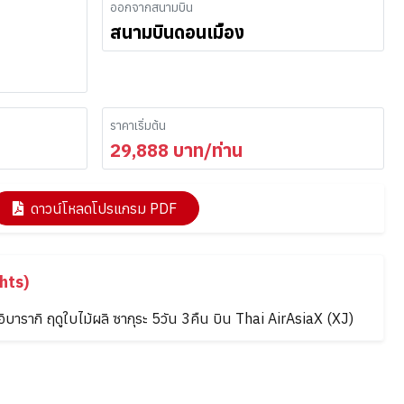
ออกจากสนามบิน
สนามบินดอนเมือง
ราคาเริ่มต้น
29,888
บาท/ท่าน
ดาวน์โหลดโปรแกรม PDF
hts)
ูจิ อิบารากิ ฤดูใบไม้ผลิ ซากุระ 5วัน 3คืน บิน Thai AirAsiaX (XJ)