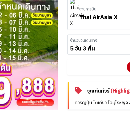
สายการบิน
Thai AirAsia X
จำนวนวันเดินทาง
5 วัน 3 คืน
จุดเด่นทัวร์
(Highlig
ทัวร์ญี่ปุ่น โตเกียว โอมุโระ ฟ