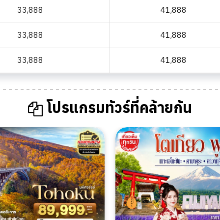
33,888
41,888
33,888
41,888
33,888
41,888
โปรแกรมทัวร์ที่คล้ายกัน