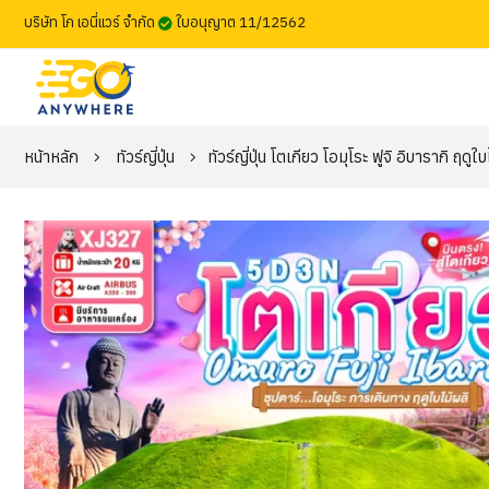
บริษัท โก เอนี่แวร์ จำกัด
ใบอนุญาต 11/12562
หน้าหลัก
ทัวร์ญี่ปุ่น
ทัวร์ญี่ปุ่น โตเกียว โอมุโระ ฟูจิ อิบารากิ 