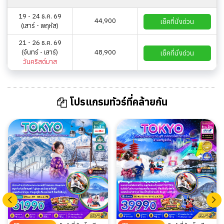
19 - 24 ธ.ค. 69
44,900
เช็คที่นั่งด่วน
(เสาร์ - พฤหัส)
21 - 26 ธ.ค. 69
(จันทร์ - เสาร์)
48,900
เช็คที่นั่งด่วน
วันคริสต์มาส
โปรแกรมทัวร์ที่คล้ายกัน