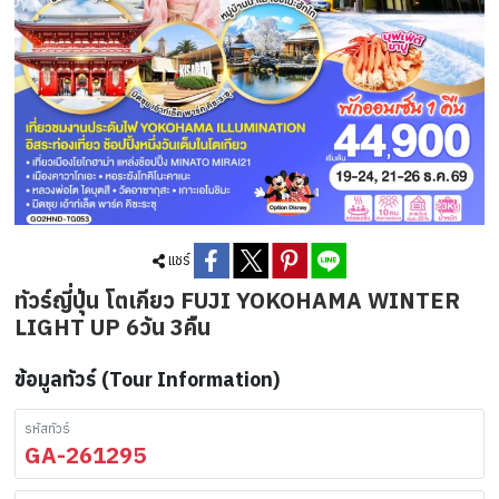
แชร์
ทัวร์ญี่ปุ่น โตเกียว FUJI YOKOHAMA WINTER
LIGHT UP 6วัน 3คืน
ข้อมูลทัวร์ (Tour Information)
รหัสทัวร์
GA-261295