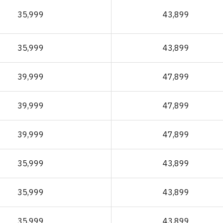
35,999
43,899
35,999
43,899
39,999
47,899
39,999
47,899
39,999
47,899
35,999
43,899
35,999
43,899
35,999
43,899