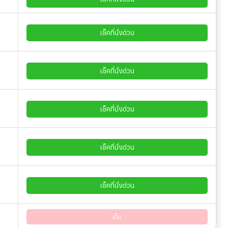
เช็คที่นั่งด่วน
เช็คที่นั่งด่วน
เช็คที่นั่งด่วน
เช็คที่นั่งด่วน
เช็คที่นั่งด่วน
เต็ม