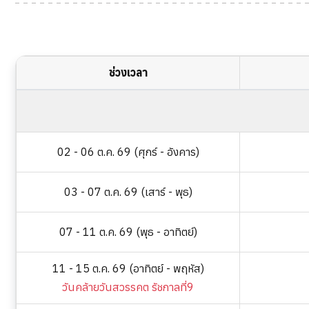
ช่วงเวลา
02 - 06 ต.ค. 69 (ศุกร์ - อังคาร)
03 - 07 ต.ค. 69 (เสาร์ - พุธ)
07 - 11 ต.ค. 69 (พุธ - อาทิตย์)
11 - 15 ต.ค. 69 (อาทิตย์ - พฤหัส)
วันคล้ายวันสวรรคต รัชกาลที่9