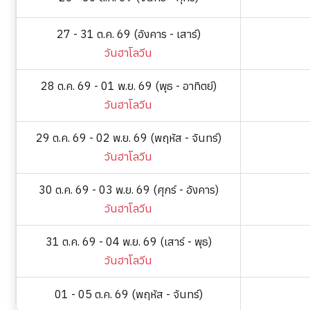
27 - 31 ต.ค. 69 (อังคาร - เสาร์)
วันฮาโลวีน
28 ต.ค. 69 - 01 พ.ย. 69 (พุธ - อาทิตย์)
วันฮาโลวีน
29 ต.ค. 69 - 02 พ.ย. 69 (พฤหัส - จันทร์)
วันฮาโลวีน
30 ต.ค. 69 - 03 พ.ย. 69 (ศุกร์ - อังคาร)
วันฮาโลวีน
31 ต.ค. 69 - 04 พ.ย. 69 (เสาร์ - พุธ)
วันฮาโลวีน
01 - 05 ต.ค. 69 (พฤหัส - จันทร์)