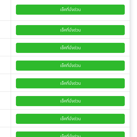
เช็คที่นั่งด่วน
เช็คที่นั่งด่วน
เช็คที่นั่งด่วน
เช็คที่นั่งด่วน
เช็คที่นั่งด่วน
เช็คที่นั่งด่วน
เช็คที่นั่งด่วน
เช็คที่นั่งด่วน