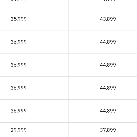
35,999
43,899
36,999
44,899
36,999
44,899
36,999
44,899
36,999
44,899
29,999
37,899