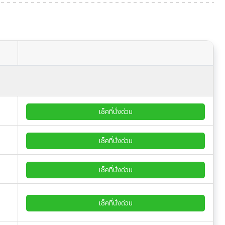
เช็คที่นั่งด่วน
เช็คที่นั่งด่วน
เช็คที่นั่งด่วน
เช็คที่นั่งด่วน