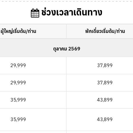
ช่วงเวลาเดินทาง
ผู้ใหญ่เริ่มต้น/ท่าน
พักเดี่ยวเริ่มต้น/ท่าน
ตุลาคม 2569
29,999
37,899
29,999
37,899
35,999
43,899
35,999
43,899