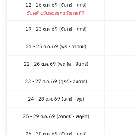
12 - 16 ต.ค. 69 (จันทร์ - ศุกร์)
วันคล้ายวันสวรรคต รัชกาลที่9
19 - 23 ต.ค. 69 (จันทร์ - ศุกร์)
21 - 25 ต.ค. 69 (พุธ - อาทิตย์)
22 - 26 ต.ค. 69 (พฤหัส - จันทร์)
23 - 27 ต.ค. 69 (ศุกร์ - อังคาร)
24 - 28 ต.ค. 69 (เสาร์ - พุธ)
25 - 29 ต.ค. 69 (อาทิตย์ - พฤหัส)
26 - 30 ต.ค. 69 (จันทร์ - ศุกร์)