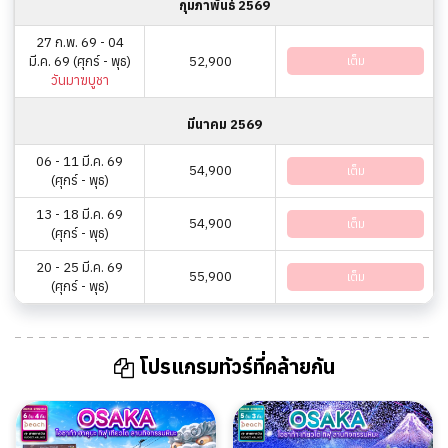
กุมภาพันธ์ 2569
27 ก.พ. 69 - 04
มี.ค. 69 (ศุกร์ - พุธ)
52,900
เต็ม
วันมาฆบูชา
มีนาคม 2569
06 - 11 มี.ค. 69
54,900
เต็ม
(ศุกร์ - พุธ)
13 - 18 มี.ค. 69
54,900
เต็ม
(ศุกร์ - พุธ)
20 - 25 มี.ค. 69
55,900
เต็ม
(ศุกร์ - พุธ)
โปรแกรมทัวร์ที่คล้ายกัน