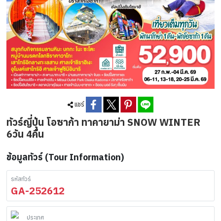
แชร์
ทัวร์ญี่ปุ่น โอซาก้า ทาคายาม่า SNOW WINTER
6วัน 4คืน
ข้อมูลทัวร์ (Tour Information)
รหัสทัวร์
GA-252612
ประเทศ