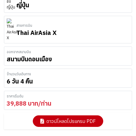
ญี่ปุ่น
สายการบิน
Thai AirAsia X
ออกจากสนามบิน
สนามบินดอนเมือง
จำนวนวันเดินทาง
6 วัน 4 คืน
ราคาเริ่มต้น
39,888
บาท/ท่าน
ดาวน์โหลดโปรแกรม PDF