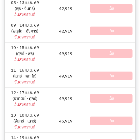
08 - 13 เม.ย. 69
(พุธ - จันทร์)
42,919
เต็ม
วันสงกรานต์
09 - 14 เม.ย. 69
(พฤหัส - อังคาร)
42,919
เต็ม
วันสงกรานต์
10 - 15 เม.ย. 69
(ศุกร์ - พุธ)
49,919
เต็ม
วันสงกรานต์
11 - 16 เม.ย. 69
(เสาร์ - พฤหัส)
49,919
เต็ม
วันสงกรานต์
12 - 17 เม.ย. 69
(อาทิตย์ - ศุกร์)
49,919
เต็ม
วันสงกรานต์
13 - 18 เม.ย. 69
(จันทร์ - เสาร์)
45,919
เต็ม
วันสงกรานต์
14 - 19 เม.ย. 69