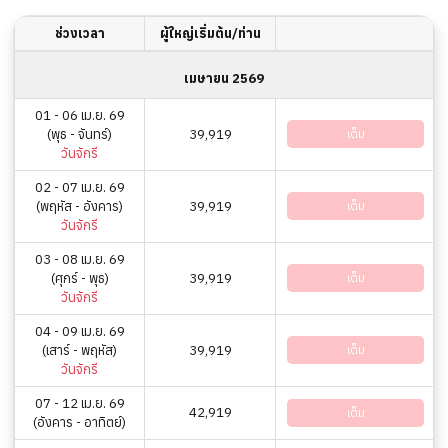
ช่วงเวลา
ผู้ใหญ่เริ่มต้น/ท่าน
เมษายน 2569
01 - 06 เม.ย. 69
(พุธ - จันทร์)
39,919
เต็ม
วันจักรี
02 - 07 เม.ย. 69
(พฤหัส - อังคาร)
39,919
เต็ม
วันจักรี
03 - 08 เม.ย. 69
(ศุกร์ - พุธ)
39,919
เต็ม
วันจักรี
04 - 09 เม.ย. 69
(เสาร์ - พฤหัส)
39,919
เต็ม
วันจักรี
07 - 12 เม.ย. 69
42,919
เต็ม
(อังคาร - อาทิตย์)