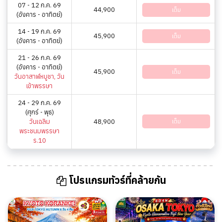
07 - 12 ก.ค. 69
44,900
เต็ม
(อังคาร - อาทิตย์)
14 - 19 ก.ค. 69
45,900
เต็ม
(อังคาร - อาทิตย์)
21 - 26 ก.ค. 69
(อังคาร - อาทิตย์)
45,900
เต็ม
วันอาสาฬหบูชา, วัน
เข้าพรรษา
24 - 29 ก.ค. 69
(ศุกร์ - พุธ)
วันเฉลิม
48,900
เต็ม
พระชนมพรรษา
ร.10
โปรแกรมทัวร์ที่คล้ายกัน