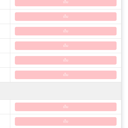
เต็ม
เต็ม
เต็ม
เต็ม
เต็ม
เต็ม
เต็ม
เต็ม