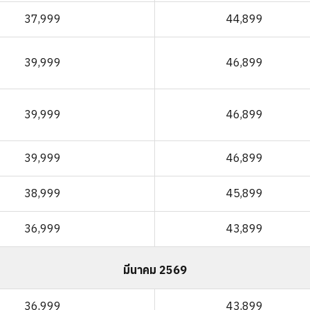
37,999
44,899
39,999
46,899
39,999
46,899
39,999
46,899
38,999
45,899
36,999
43,899
มีนาคม 2569
36,999
43,899