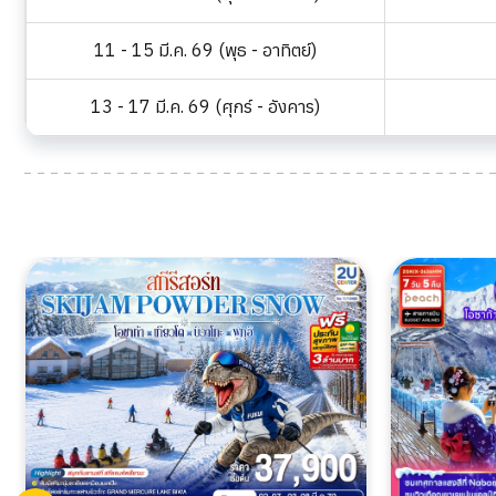
11 - 15 มี.ค. 69 (พุธ - อาทิตย์)
13 - 17 มี.ค. 69 (ศุกร์ - อังคาร)