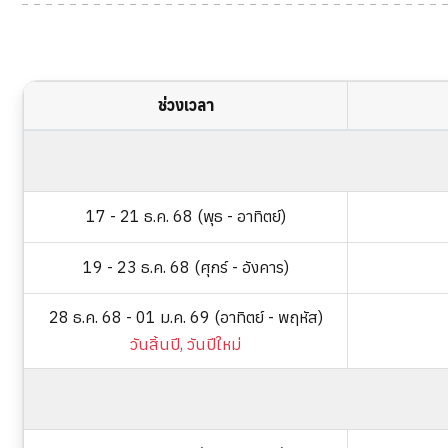
ช่วงเวลา
17 - 21 ธ.ค. 68 (พุธ - อาทิตย์)
19 - 23 ธ.ค. 68 (ศุกร์ - อังคาร)
28 ธ.ค. 68 - 01 ม.ค. 69 (อาทิตย์ - พฤหัส)
วันสิ้นปี, วันปีใหม่