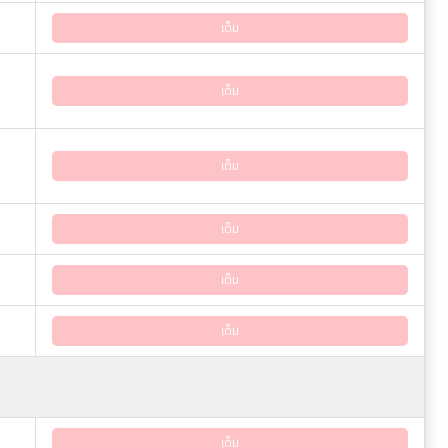
เต็ม
เต็ม
เต็ม
เต็ม
เต็ม
เต็ม
เต็ม