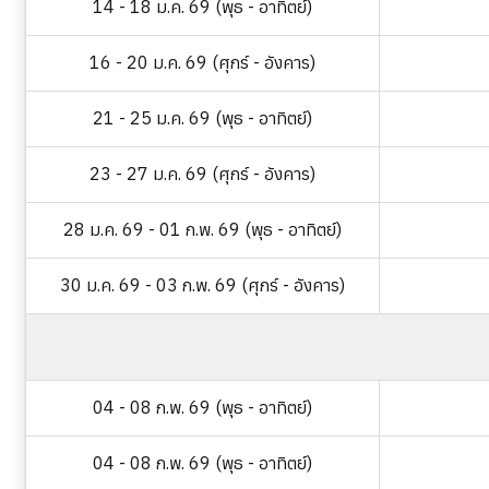
14 - 18 ม.ค. 69 (พุธ - อาทิตย์)
16 - 20 ม.ค. 69 (ศุกร์ - อังคาร)
21 - 25 ม.ค. 69 (พุธ - อาทิตย์)
23 - 27 ม.ค. 69 (ศุกร์ - อังคาร)
28 ม.ค. 69 - 01 ก.พ. 69 (พุธ - อาทิตย์)
30 ม.ค. 69 - 03 ก.พ. 69 (ศุกร์ - อังคาร)
04 - 08 ก.พ. 69 (พุธ - อาทิตย์)
04 - 08 ก.พ. 69 (พุธ - อาทิตย์)