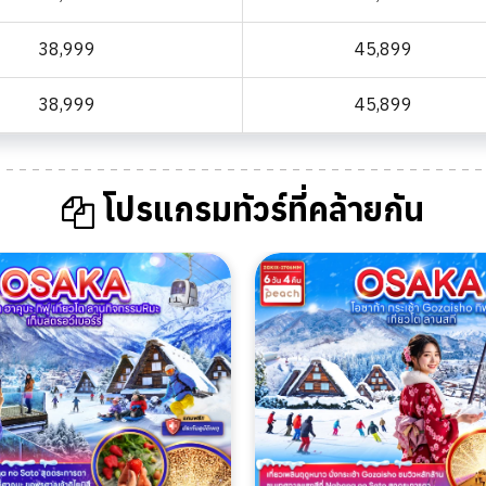
38,999
45,899
38,999
45,899
โปรแกรมทัวร์ที่คล้ายกัน