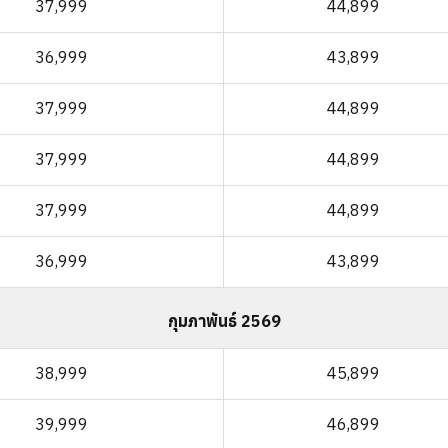
37,999
44,899
36,999
43,899
37,999
44,899
37,999
44,899
37,999
44,899
36,999
43,899
กุมภาพันธ์ 2569
38,999
45,899
39,999
46,899