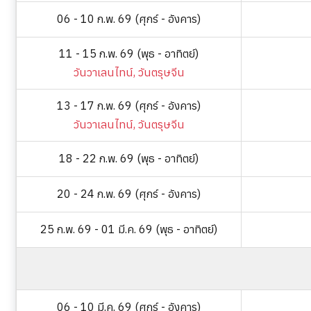
06 - 10 ก.พ. 69 (ศุกร์ - อังคาร)
11 - 15 ก.พ. 69 (พุธ - อาทิตย์)
วันวาเลนไทน์, วันตรุษจีน
13 - 17 ก.พ. 69 (ศุกร์ - อังคาร)
วันวาเลนไทน์, วันตรุษจีน
18 - 22 ก.พ. 69 (พุธ - อาทิตย์)
20 - 24 ก.พ. 69 (ศุกร์ - อังคาร)
25 ก.พ. 69 - 01 มี.ค. 69 (พุธ - อาทิตย์)
06 - 10 มี.ค. 69 (ศุกร์ - อังคาร)