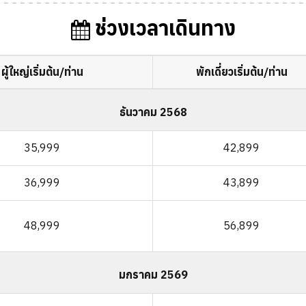
ช่วงเวลาเดินทาง
ผู้ใหญ่เริ่มต้น/ท่าน
พักเดี่ยวเริ่มต้น/ท่าน
ธันวาคม 2568
35,999
42,899
36,999
43,899
48,999
56,899
มกราคม 2569