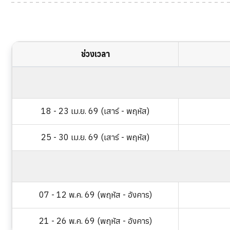
ช่วงเวลา
18 - 23 เม.ย. 69 (เสาร์ - พฤหัส)
25 - 30 เม.ย. 69 (เสาร์ - พฤหัส)
07 - 12 พ.ค. 69 (พฤหัส - อังคาร)
21 - 26 พ.ค. 69 (พฤหัส - อังคาร)