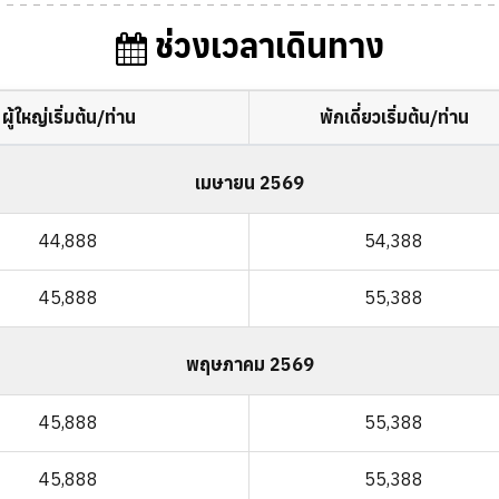
ช่วงเวลาเดินทาง
ผู้ใหญ่เริ่มต้น/ท่าน
พักเดี่ยวเริ่มต้น/ท่าน
เมษายน 2569
44,888
54,388
45,888
55,388
พฤษภาคม 2569
45,888
55,388
45,888
55,388