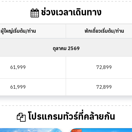
ช่วงเวลาเดินทาง
ผู้ใหญ่เริ่มต้น/ท่าน
พักเดี่ยวเริ่มต้น/ท่าน
ตุลาคม 2569
61,999
72,899
61,999
72,899
โปรแกรมทัวร์ที่คล้ายกัน