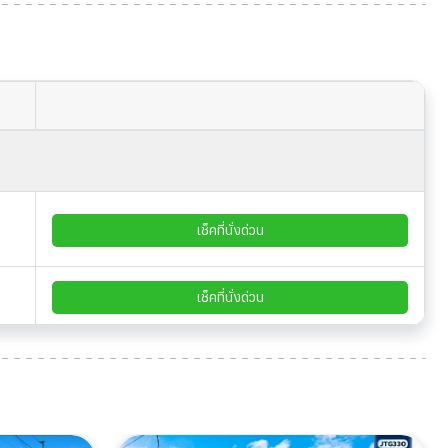
เช็คที่นั่งด่วน
เช็คที่นั่งด่วน