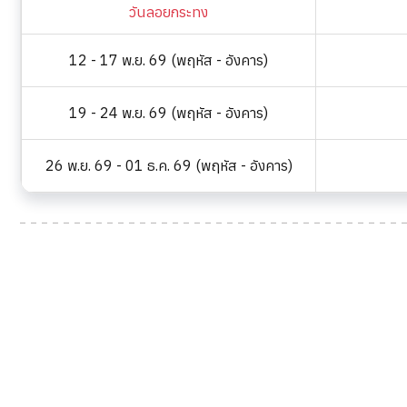
วันลอยกระทง
12 - 17 พ.ย. 69 (พฤหัส - อังคาร)
19 - 24 พ.ย. 69 (พฤหัส - อังคาร)
26 พ.ย. 69 - 01 ธ.ค. 69 (พฤหัส - อังคาร)