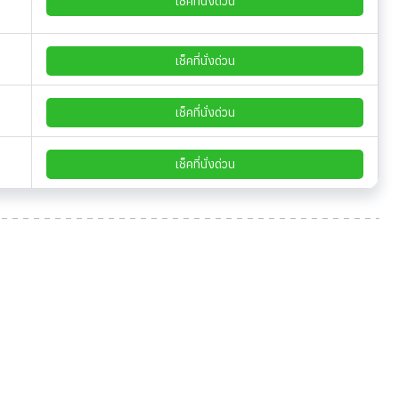
เช็คที่นั่งด่วน
เช็คที่นั่งด่วน
เช็คที่นั่งด่วน
เช็คที่นั่งด่วน