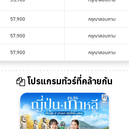
57,900
กรุณาสอบถาม
57,900
กรุณาสอบถาม
57,900
กรุณาสอบถาม
โปรแกรมทัวร์ที่คล้ายกัน