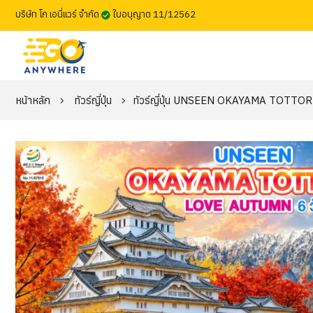
บริษัท โก เอนี่แวร์ จำกัด
ใบอนุญาต 11/12562
หน้าหลัก
ทัวร์ญี่ปุ่น
ทัวร์ญี่ปุ่น UNSEEN OKAYAMA TOTTOR