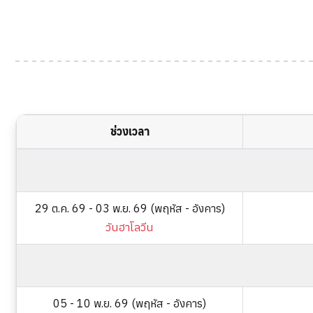
ช่วงเวลา
29 ต.ค. 69 - 03 พ.ย. 69 (พฤหัส - อังคาร)
วันฮาโลวีน
05 - 10 พ.ย. 69 (พฤหัส - อังคาร)