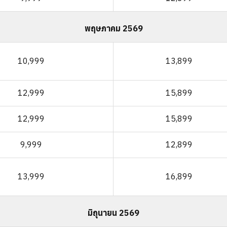
พฤษภาคม 2569
10,999
13,899
12,999
15,899
12,999
15,899
9,999
12,899
13,999
16,899
มิถุนายน 2569