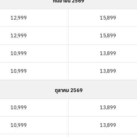
กันยายน 2569
12,999
15,899
12,999
15,899
10,999
13,899
10,999
13,899
ตุลาคม 2569
10,999
13,899
10,999
13,899