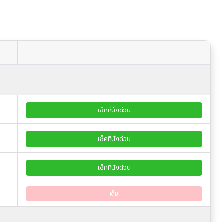
เช็คที่นั่งด่วน
เช็คที่นั่งด่วน
เช็คที่นั่งด่วน
เต็ม