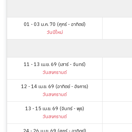
01 - 03 ม.ค. 70 (ศุกร์ - อาทิตย์)
วันปีใหม่
11 - 13 เม.ย. 69 (เสาร์ - จันทร์)
วันสงกรานต์
12 - 14 เม.ย. 69 (อาทิตย์ - อังคาร)
วันสงกรานต์
13 - 15 เม.ย. 69 (จันทร์ - พุธ)
วันสงกรานต์
24 - 26 เม.ย. 69 (ศุกร์ - อาทิตย์)