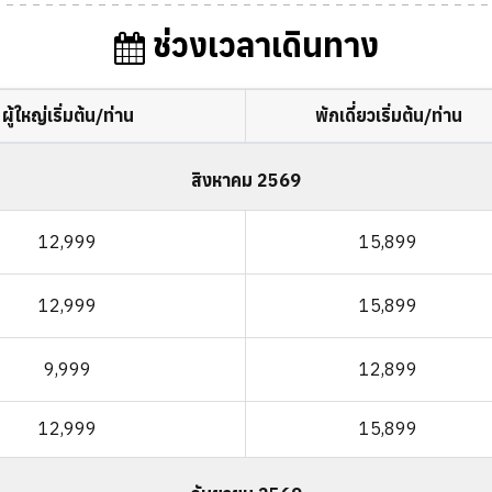
ช่วงเวลาเดินทาง
ผู้ใหญ่เริ่มต้น/ท่าน
พักเดี่ยวเริ่มต้น/ท่าน
สิงหาคม 2569
12,999
15,899
12,999
15,899
9,999
12,899
12,999
15,899