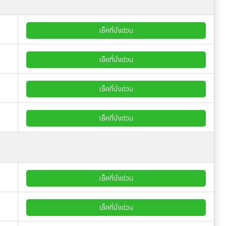
เช็คที่นั่งด่วน
เช็คที่นั่งด่วน
เช็คที่นั่งด่วน
เช็คที่นั่งด่วน
เช็คที่นั่งด่วน
เช็คที่นั่งด่วน