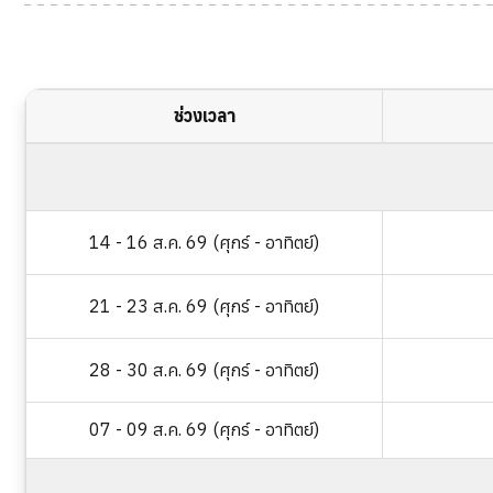
ช่วงเวลา
14 - 16 ส.ค. 69 (ศุกร์ - อาทิตย์)
21 - 23 ส.ค. 69 (ศุกร์ - อาทิตย์)
28 - 30 ส.ค. 69 (ศุกร์ - อาทิตย์)
07 - 09 ส.ค. 69 (ศุกร์ - อาทิตย์)