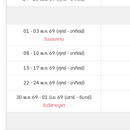
01 - 03 พ.ค. 69 (ศุกร์ - อาทิตย์)
วันแรงงาน
08 - 10 พ.ค. 69 (ศุกร์ - อาทิตย์)
15 - 17 พ.ค. 69 (ศุกร์ - อาทิตย์)
22 - 24 พ.ค. 69 (ศุกร์ - อาทิตย์)
30 พ.ค. 69 - 01 มิ.ย. 69 (เสาร์ - จันทร์)
วันวิสาขบูชา