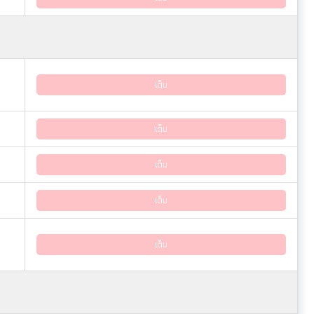
เต็ม
เต็ม
เต็ม
เต็ม
เต็ม