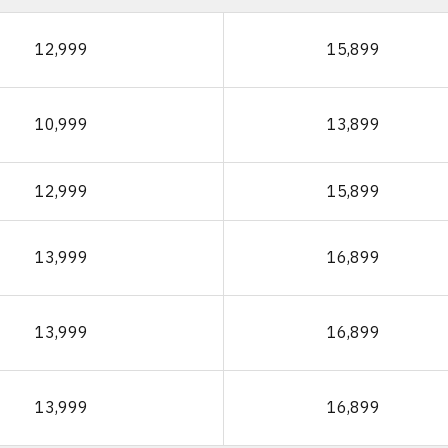
12,999
15,899
10,999
13,899
12,999
15,899
13,999
16,899
13,999
16,899
13,999
16,899