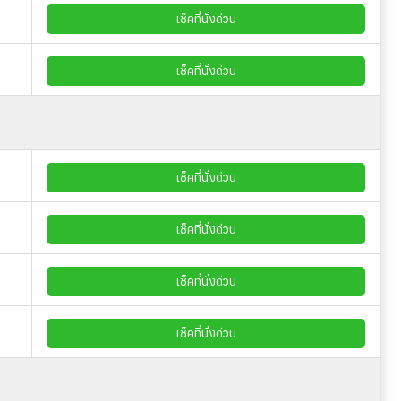
เช็คที่นั่งด่วน
เช็คที่นั่งด่วน
เช็คที่นั่งด่วน
เช็คที่นั่งด่วน
เช็คที่นั่งด่วน
เช็คที่นั่งด่วน