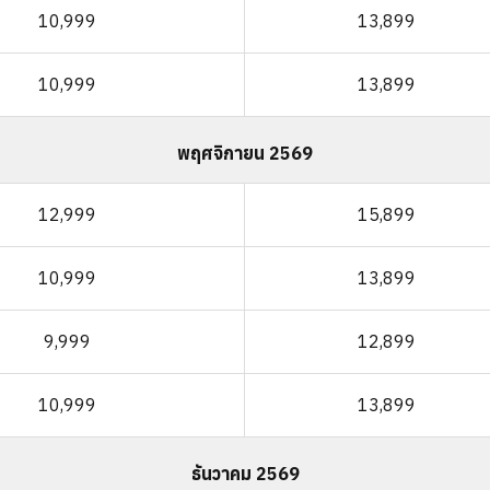
10,999
13,899
10,999
13,899
พฤศจิกายน 2569
12,999
15,899
10,999
13,899
9,999
12,899
10,999
13,899
ธันวาคม 2569