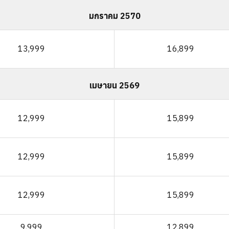
มกราคม 2570
13,999
16,899
เมษายน 2569
12,999
15,899
12,999
15,899
12,999
15,899
9,999
12,899