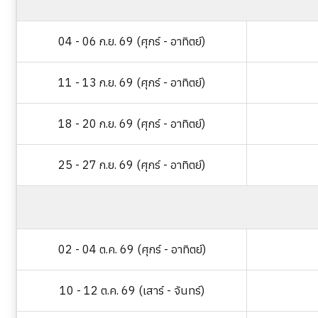
04 - 06 ก.ย. 69 (ศุกร์ - อาทิตย์)
11 - 13 ก.ย. 69 (ศุกร์ - อาทิตย์)
18 - 20 ก.ย. 69 (ศุกร์ - อาทิตย์)
25 - 27 ก.ย. 69 (ศุกร์ - อาทิตย์)
02 - 04 ต.ค. 69 (ศุกร์ - อาทิตย์)
10 - 12 ต.ค. 69 (เสาร์ - จันทร์)