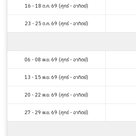
16 - 18 ต.ค. 69 (ศุกร์ - อาทิตย์)
23 - 25 ต.ค. 69 (ศุกร์ - อาทิตย์)
06 - 08 พ.ย. 69 (ศุกร์ - อาทิตย์)
13 - 15 พ.ย. 69 (ศุกร์ - อาทิตย์)
20 - 22 พ.ย. 69 (ศุกร์ - อาทิตย์)
27 - 29 พ.ย. 69 (ศุกร์ - อาทิตย์)