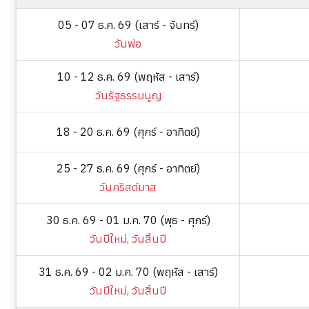
05 - 07 ธ.ค. 69 (เสาร์ - จันทร์)
วันพ่อ
10 - 12 ธ.ค. 69 (พฤหัส - เสาร์)
วันรัฐธรรมนูญ
18 - 20 ธ.ค. 69 (ศุกร์ - อาทิตย์)
25 - 27 ธ.ค. 69 (ศุกร์ - อาทิตย์)
วันคริสต์มาส
30 ธ.ค. 69 - 01 ม.ค. 70 (พุธ - ศุกร์)
วันปีใหม่, วันสิ้นปี
31 ธ.ค. 69 - 02 ม.ค. 70 (พฤหัส - เสาร์)
วันปีใหม่, วันสิ้นปี