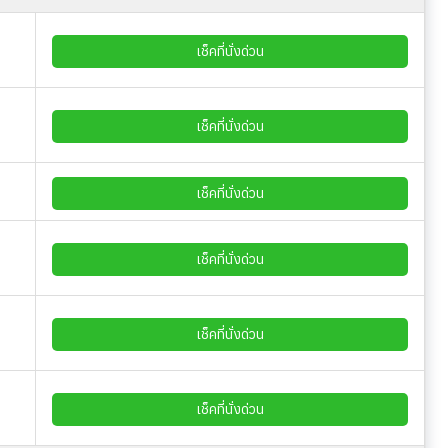
เช็คที่นั่งด่วน
เช็คที่นั่งด่วน
เช็คที่นั่งด่วน
เช็คที่นั่งด่วน
เช็คที่นั่งด่วน
เช็คที่นั่งด่วน