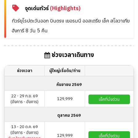
จุดเด่นทัวร์
(Highlights)
ทัวร์ยุโรปตะวันออก บินตรง เยอรมนี ออสเตรีย เช็ค สโลวาเกีย
ฮังการี 8 วัน 5 คืน
ช่วงเวลาเดินทาง
ช่วงเวลา
ผู้ใหญ่เริ่มต้น/ท่าน
กันยายน 2569
22 - 29 ก.ย. 69
129,999
เช็คที่นั่งด่วน
(อังคาร - อังคาร)
ตุลาคม 2569
13 - 20 ต.ค. 69
(อังคาร - อังคาร)
129,999
เช็คที่นั่งด่วน