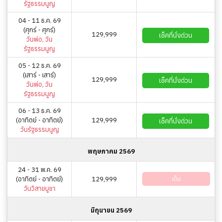
รัฐธรรมนูญ
04 - 11 ธ.ค. 69
(ศุกร์ - ศุกร์)
129,999
เช็คที่นั่งด่วน
วันพ่อ, วัน
รัฐธรรมนูญ
05 - 12 ธ.ค. 69
(เสาร์ - เสาร์)
129,999
เช็คที่นั่งด่วน
วันพ่อ, วัน
รัฐธรรมนูญ
06 - 13 ธ.ค. 69
(อาทิตย์ - อาทิตย์)
129,999
เช็คที่นั่งด่วน
วันรัฐธรรมนูญ
พฤษภาคม 2569
24 - 31 พ.ค. 69
(อาทิตย์ - อาทิตย์)
129,999
เต็ม
วันวิสาขบูชา
มิถุนายน 2569