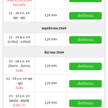
วันคล้ายวันสวรรคต
รัชกาลที่9
21 - 28 ต.ค. 69
129,999
เช็คที่นั่งด่วน
(พุธ - พุธ)
พฤศจิกายน 2569
22 - 29 พ.ย. 69
129,999
เช็คที่นั่งด่วน
(อาทิตย์ - อาทิตย์)
ธันวาคม 2569
01 - 08 ธ.ค. 69
(อังคาร - อังคาร)
129,999
เช็คที่นั่งด่วน
วันพ่อ
02 - 09 ธ.ค. 69 (พุธ
- พุธ)
129,999
เช็คที่นั่งด่วน
วันพ่อ
03 - 10 ธ.ค. 69
(พฤหัส - พฤหัส)
129,999
เช็คที่นั่งด่วน
วันพ่อ, วัน