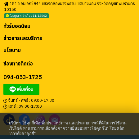
181 ซอยเอกชัย44 แขวงคลองบางพราน เขตบางบอน จังหวัดกรุงเทพมหานคร
10150
ใบอนุญาตนำเที่ยว 11/12562
ทัวร์ยอดนิยม
ข่าวสารและบริการ
นโยบาย
ช่องทางติดต่อ
094-053-1725
จันทร์ - ศุกร์ : 09:00-17:30
เสาร์ : 09:00-17:00
บริษัทฯ ใช้คุกกี้เพื่อเพิ่มประสิทธิภาพ และประสบการณ์ที่ดีในการใช้งาน
เว็บไซต์ ท่านสามารถเลือกตั้งค่าความยินยอมการใช้คุกกี้ได้ โดยคลิก
"การตั้งค่าคุกกี้"