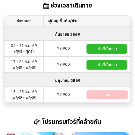
ช่วงเวลาเดินทาง
ช่วงเวลา
ผู้ใหญ่เริ่มต้น/ท่าน
กันยายน 2569
04 - 11 ก.ย. 69
79,900
เช็คที่นั่งด่วน
(ศุกร์ - ศุกร์)
17 - 24 ก.ย. 69
79,900
เช็คที่นั่งด่วน
(พฤหัส - พฤหัส)
มิถุนายน 2569
18 - 25 มิ.ย. 69
79,900
เต็ม
(พฤหัส - พฤหัส)
โปรแกรมทัวร์ที่คล้ายกัน