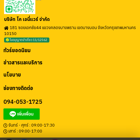
บริษัท โก เอนี่แวร์ จำกัด
181 ซอยเอกชัย44 แขวงคลองบางพราน เขตบางบอน จังหวัดกรุงเทพมหานคร
10150
ใบอนุญาตนำเที่ยว 11/12562
ทัวร์ยอดนิยม
ข่าวสารและบริการ
นโยบาย
ช่องทางติดต่อ
094-053-1725
จันทร์ - ศุกร์ : 09:00-17:30
เสาร์ : 09:00-17:00