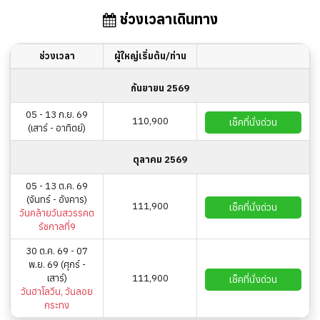
ช่วงเวลาเดินทาง
ช่วงเวลา
ผู้ใหญ่เริ่มต้น/ท่าน
กันยายน 2569
05 - 13 ก.ย. 69
110,900
เช็คที่นั่งด่วน
(เสาร์ - อาทิตย์)
ตุลาคม 2569
05 - 13 ต.ค. 69
(จันทร์ - อังคาร)
111,900
เช็คที่นั่งด่วน
วันคล้ายวันสวรรคต
รัชกาลที่9
30 ต.ค. 69 - 07
พ.ย. 69 (ศุกร์ -
เสาร์)
111,900
เช็คที่นั่งด่วน
วันฮาโลวีน, วันลอย
กระทง