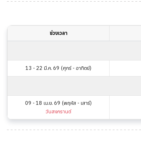
ช่วงเวลา
13 - 22 มี.ค. 69 (ศุกร์ - อาทิตย์)
09 - 18 เม.ย. 69 (พฤหัส - เสาร์)
วันสงกรานต์