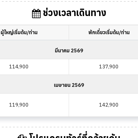
ช่วงเวลาเดินทาง
ผู้ใหญ่เริ่มต้น/ท่าน
พักเดี่ยวเริ่มต้น/ท่าน
มีนาคม 2569
114,900
137,900
เมษายน 2569
119,900
142,900