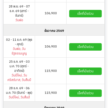
28 พ.ย. 69 - 07
ธ.ค. 69 (เสาร์ -
106,900
เช็คที่นั่งด่วน
จันทร์)
วันพ่อ
ธันวาคม 2569
02 - 11 ธ.ค. 69 (พุธ
- ศุกร์)
106,900
เช็คที่นั่งด่วน
วันพ่อ, วัน
รัฐธรรมนูญ
25 ธ.ค. 69 - 03
ม.ค. 70 (ศุกร์ -
อาทิตย์)
115,900
เช็คที่นั่งด่วน
วันปีใหม่, วัน
คริสต์มาส, วันสิ้นปี
28 ธ.ค. 69 - 06
ม.ค. 70 (จันทร์ - พุธ)
115,900
เช็คที่นั่งด่วน
วันปีใหม่, วันสิ้นปี
มิถุนายน 2569