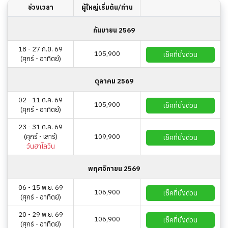
ช่วงเวลา
ผู้ใหญ่เริ่มต้น/ท่าน
กันยายน 2569
18 - 27 ก.ย. 69
105,900
เช็คที่นั่งด่วน
(ศุกร์ - อาทิตย์)
ตุลาคม 2569
02 - 11 ต.ค. 69
105,900
เช็คที่นั่งด่วน
(ศุกร์ - อาทิตย์)
23 - 31 ต.ค. 69
(ศุกร์ - เสาร์)
109,900
เช็คที่นั่งด่วน
วันฮาโลวีน
พฤศจิกายน 2569
06 - 15 พ.ย. 69
106,900
เช็คที่นั่งด่วน
(ศุกร์ - อาทิตย์)
20 - 29 พ.ย. 69
106,900
เช็คที่นั่งด่วน
(ศุกร์ - อาทิตย์)