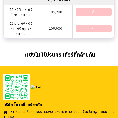
19 - 28 มิ.ย. 69
105,900
เต็ม
(ศุกร์ - อาทิตย์)
26 มิ.ย. 69 - 05
ก.ค. 69 (ศุกร์ -
109,900
เต็ม
อาทิตย์)
ยังไม่มีโปรแกรมทัวร์ที่คล้ายกัน
บริษัท โก เอนี่แวร์ จำกัด
181 ซอยเอกชัย44 แขวงคลองบางพราน เขตบางบอน จังหวัดกรุงเทพมหานคร
10150