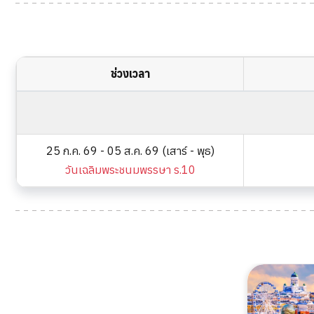
ช่วงเวลา
25 ก.ค. 69 - 05 ส.ค. 69 (เสาร์ - พุธ)
วันเฉลิมพระชนมพรรษา ร.10