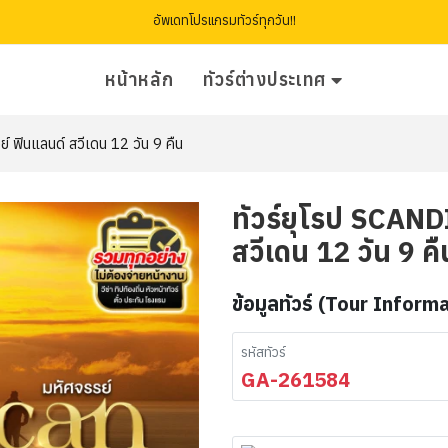
อัพเดทโปรแกรมทัวร์ทุกวัน!!
หน้าหลัก
ทัวร์ต่างประเทศ
 ฟินแลนด์ สวีเดน 12 วัน 9 คืน
ทัวร์ยุโรป SCAND
สวีเดน 12 วัน 9 คื
ข้อมูลทัวร์ (Tour Inform
รหัสทัวร์
GA-261584