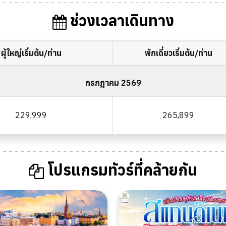
ช่วงเวลาเดินทาง
ผู้ใหญ่เริ่มต้น/ท่าน
พักเดี่ยวเริ่มต้น/ท่าน
กรกฎาคม 2569
229,999
265,899
โปรแกรมทัวร์ที่คล้ายกัน