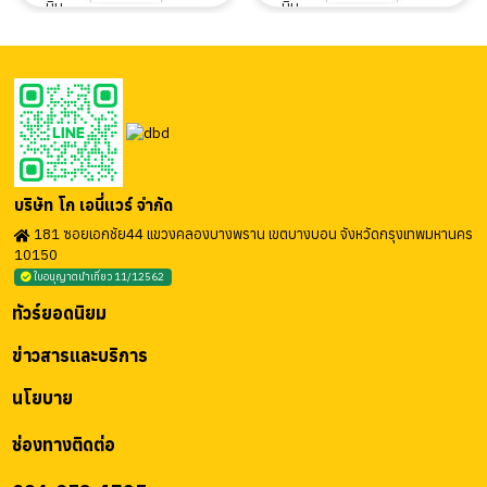
บริษัท โก เอนี่แวร์ จำกัด
181 ซอยเอกชัย44 แขวงคลองบางพราน เขตบางบอน จังหวัดกรุงเทพมหานคร
10150
ใบอนุญาตนำเที่ยว 11/12562
ทัวร์ยอดนิยม
ข่าวสารและบริการ
นโยบาย
ช่องทางติดต่อ