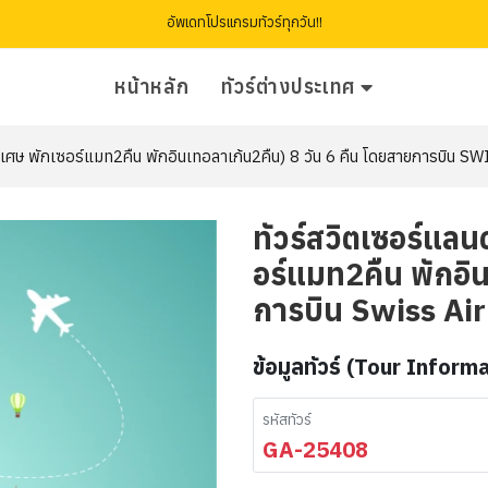
อัพเดทโปรแกรมทัวร์ทุกวัน!!
หน้าหลัก
ทัวร์ต่างประเทศ
ดพิเศษ พักเซอร์แมท2คืน พักอินเทอลาเก้น2คืน) 8 วัน 6 คืน โดยสายการบิน S
ทัวร์สวิตเซอร์แลน
อร์แมท2คืน พักอิน
การบิน Swiss Air
ข้อมูลทัวร์ (Tour Inform
รหัสทัวร์
GA-25408