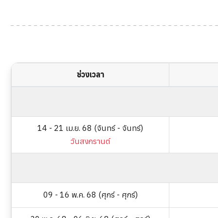
ช่วงเวลา
14 - 21 เม.ย. 68 (จันทร์ - จันทร์)
วันสงกรานต์
09 - 16 พ.ค. 68 (ศุกร์ - ศุกร์)