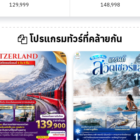
129,999
148,998
โปรแกรมทัวร์ที่คล้ายกัน