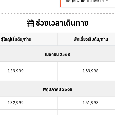
ข้อมูลเพิ่มเติมในไฟล์ PDF
ช่วงเวลาเดินทาง
ผู้ใหญ่เริ่มต้น/ท่าน
พักเดี่ยวเริ่มต้น/ท่าน
เมษายน 2568
139,999
159,998
พฤษภาคม 2568
132,999
151,998