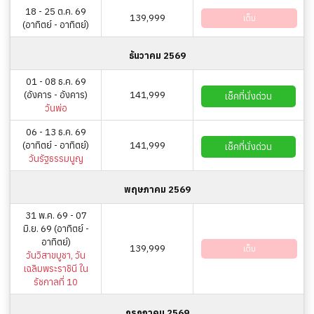
18 - 25 ต.ค. 69
139,999
เต็ม
(อาทิตย์ - อาทิตย์)
ธันวาคม 2569
01 - 08 ธ.ค. 69
(อังคาร - อังคาร)
141,999
เช็คที่นั่งด่วน
วันพ่อ
06 - 13 ธ.ค. 69
(อาทิตย์ - อาทิตย์)
141,999
เช็คที่นั่งด่วน
วันรัฐธรรมนูญ
พฤษภาคม 2569
31 พ.ค. 69 - 07
มิ.ย. 69 (อาทิตย์ -
อาทิตย์)
139,999
เต็ม
วันวิสาขบูชา, วัน
เฉลิมพระราชินี ใน
รัชกาลที่ 10
กรกฎาคม 2569