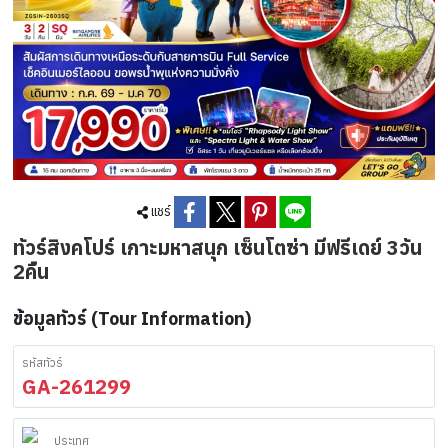
แชร์
ทัวร์สิงคโปร์ เกาะมหาสนุก เซ็นโตซ่า มีฟรีเดย์ 3วัน
2คืน
ข้อมูลทัวร์ (Tour Information)
รหัสทัวร์
GA-261299
ประเทศ