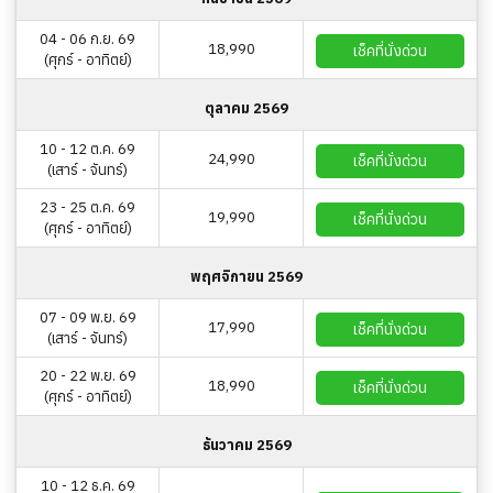
04 - 06 ก.ย. 69
18,990
เช็คที่นั่งด่วน
(ศุกร์ - อาทิตย์)
ตุลาคม 2569
10 - 12 ต.ค. 69
24,990
เช็คที่นั่งด่วน
(เสาร์ - จันทร์)
23 - 25 ต.ค. 69
19,990
เช็คที่นั่งด่วน
(ศุกร์ - อาทิตย์)
พฤศจิกายน 2569
07 - 09 พ.ย. 69
17,990
เช็คที่นั่งด่วน
(เสาร์ - จันทร์)
20 - 22 พ.ย. 69
18,990
เช็คที่นั่งด่วน
(ศุกร์ - อาทิตย์)
ธันวาคม 2569
10 - 12 ธ.ค. 69