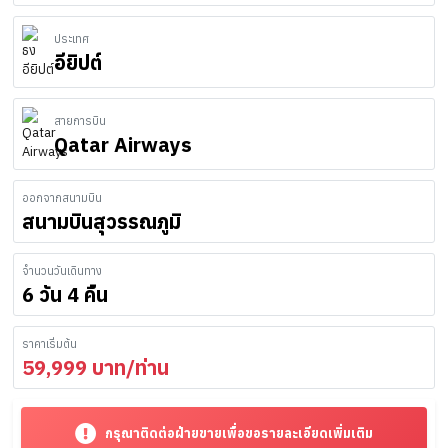
ประเทศ
อียิปต์
สายการบิน
Qatar Airways
ออกจากสนามบิน
สนามบินสุวรรณภูมิ
จำนวนวันเดินทาง
6 วัน 4 คืน
ราคาเริ่มต้น
59,999
บาท/ท่าน
กรุณาติดต่อฝ่ายขายเพื่อขอรายละเอียดเพิ่มเติม