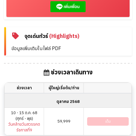
จุดเด่นทัวร์
(Highlights)
ข้อมูลเพิ่มเติมในไฟล์ PDF
ช่วงเวลาเดินทาง
ช่วงเวลา
ผู้ใหญ่เริ่มต้น/ท่าน
ตุลาคม 2568
10 - 15 ต.ค. 68
(ศุกร์ - พุธ)
59,999
เต็ม
วันคล้ายวันสวรรคต
รัชกาลที่9