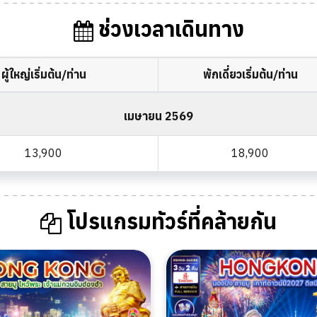
ช่วงเวลาเดินทาง
ผู้ใหญ่เริ่มต้น/ท่าน
พักเดี่ยวเริ่มต้น/ท่าน
เมษายน 2569
13,900
18,900
โปรแกรมทัวร์ที่คล้ายกัน