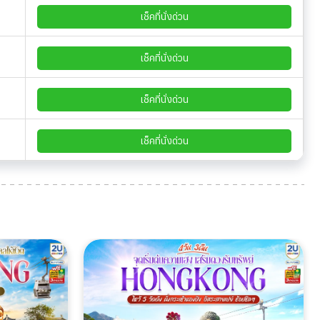
เช็คที่นั่งด่วน
เช็คที่นั่งด่วน
เช็คที่นั่งด่วน
เช็คที่นั่งด่วน