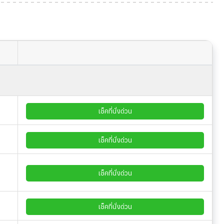
เช็คที่นั่งด่วน
เช็คที่นั่งด่วน
เช็คที่นั่งด่วน
เช็คที่นั่งด่วน