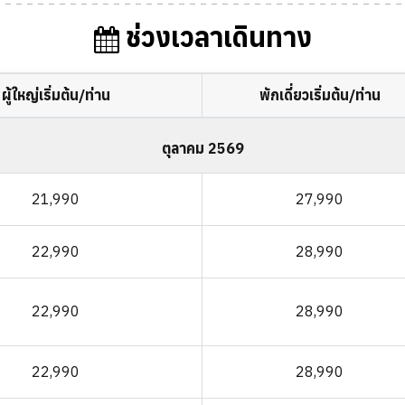
ช่วงเวลาเดินทาง
ผู้ใหญ่เริ่มต้น/ท่าน
พักเดี่ยวเริ่มต้น/ท่าน
ตุลาคม 2569
21,990
27,990
22,990
28,990
22,990
28,990
22,990
28,990