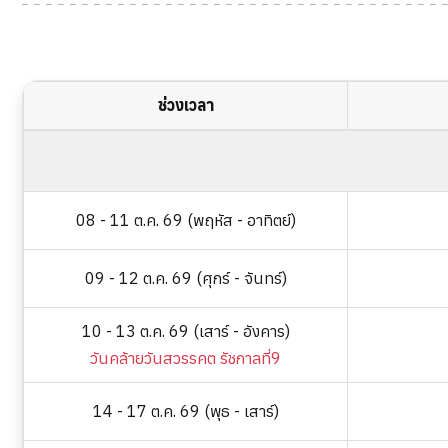
ช่วงเวลา
08 - 11 ต.ค. 69 (พฤหัส - อาทิตย์)
09 - 12 ต.ค. 69 (ศุกร์ - จันทร์)
10 - 13 ต.ค. 69 (เสาร์ - อังคาร)
วันคล้ายวันสวรรคต รัชกาลที่9
14 - 17 ต.ค. 69 (พุธ - เสาร์)