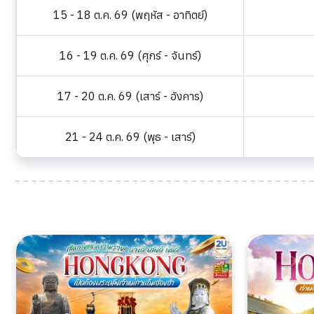
15 - 18 ต.ค. 69 (พฤหัส - อาทิตย์)
16 - 19 ต.ค. 69 (ศุกร์ - จันทร์)
17 - 20 ต.ค. 69 (เสาร์ - อังคาร)
21 - 24 ต.ค. 69 (พุธ - เสาร์)