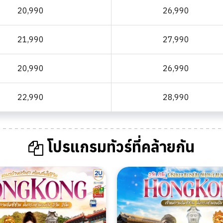
20,990
26,990
21,990
27,990
20,990
26,990
22,990
28,990
โปรแกรมทัวร์ที่คล้ายกัน