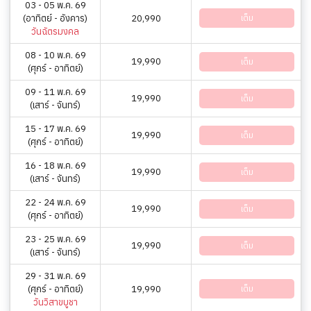
03 - 05 พ.ค. 69
(อาทิตย์ - อังคาร)
20,990
เต็ม
วันฉัตรมงคล
08 - 10 พ.ค. 69
19,990
เต็ม
(ศุกร์ - อาทิตย์)
09 - 11 พ.ค. 69
19,990
เต็ม
(เสาร์ - จันทร์)
15 - 17 พ.ค. 69
19,990
เต็ม
(ศุกร์ - อาทิตย์)
16 - 18 พ.ค. 69
19,990
เต็ม
(เสาร์ - จันทร์)
22 - 24 พ.ค. 69
19,990
เต็ม
(ศุกร์ - อาทิตย์)
23 - 25 พ.ค. 69
19,990
เต็ม
(เสาร์ - จันทร์)
29 - 31 พ.ค. 69
(ศุกร์ - อาทิตย์)
19,990
เต็ม
วันวิสาขบูชา