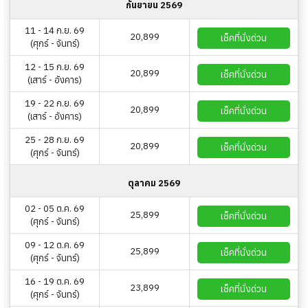
กันยายน 2569
11 - 14 ก.ย. 69
20,899
เช็คที่นั่งด่วน
(ศุกร์ - จันทร์)
12 - 15 ก.ย. 69
20,899
เช็คที่นั่งด่วน
(เสาร์ - อังคาร)
19 - 22 ก.ย. 69
20,899
เช็คที่นั่งด่วน
(เสาร์ - อังคาร)
25 - 28 ก.ย. 69
20,899
เช็คที่นั่งด่วน
(ศุกร์ - จันทร์)
ตุลาคม 2569
02 - 05 ต.ค. 69
25,899
เช็คที่นั่งด่วน
(ศุกร์ - จันทร์)
09 - 12 ต.ค. 69
25,899
เช็คที่นั่งด่วน
(ศุกร์ - จันทร์)
16 - 19 ต.ค. 69
23,899
เช็คที่นั่งด่วน
(ศุกร์ - จันทร์)