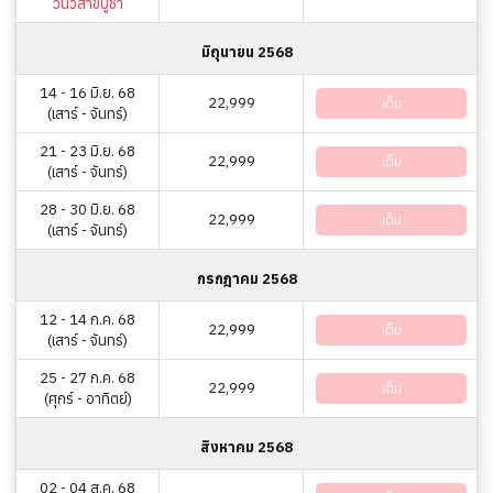
วันวิสาขบูชา
มิถุนายน 2568
14 - 16 มิ.ย. 68
22,999
เต็ม
(เสาร์ - จันทร์)
21 - 23 มิ.ย. 68
22,999
เต็ม
(เสาร์ - จันทร์)
28 - 30 มิ.ย. 68
22,999
เต็ม
(เสาร์ - จันทร์)
กรกฎาคม 2568
12 - 14 ก.ค. 68
22,999
เต็ม
(เสาร์ - จันทร์)
25 - 27 ก.ค. 68
22,999
เต็ม
(ศุกร์ - อาทิตย์)
สิงหาคม 2568
02 - 04 ส.ค. 68