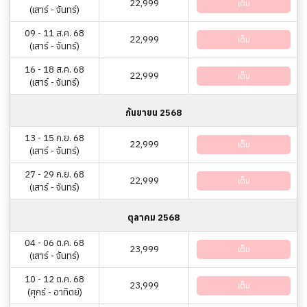
22,999
เต็ม
(เสาร์ - จันทร์)
09 - 11 ส.ค. 68
22,999
เต็ม
(เสาร์ - จันทร์)
16 - 18 ส.ค. 68
22,999
เต็ม
(เสาร์ - จันทร์)
กันยายน 2568
13 - 15 ก.ย. 68
22,999
เต็ม
(เสาร์ - จันทร์)
27 - 29 ก.ย. 68
22,999
เต็ม
(เสาร์ - จันทร์)
ตุลาคม 2568
04 - 06 ต.ค. 68
23,999
เต็ม
(เสาร์ - จันทร์)
10 - 12 ต.ค. 68
23,999
เต็ม
(ศุกร์ - อาทิตย์)