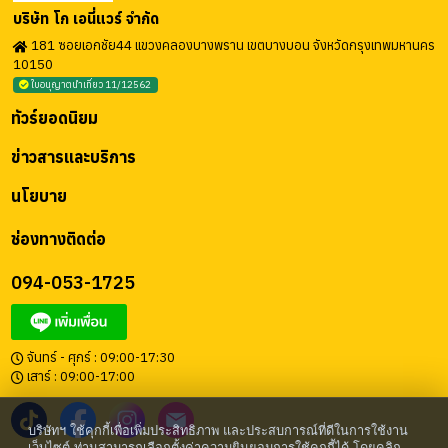
บริษัท โก เอนี่แวร์ จำกัด
181 ซอยเอกชัย44 แขวงคลองบางพราน เขตบางบอน จังหวัดกรุงเทพมหานคร
10150
ใบอนุญาตนำเที่ยว 11/12562
ทัวร์ยอดนิยม
ข่าวสารและบริการ
นโยบาย
ช่องทางติดต่อ
094-053-1725
จันทร์ - ศุกร์ : 09:00-17:30
เสาร์ : 09:00-17:00
บริษัทฯ ใช้คุกกี้เพื่อเพิ่มประสิทธิภาพ และประสบการณ์ที่ดีในการใช้งาน
เว็บไซต์ ท่านสามารถเลือกตั้งค่าความยินยอมการใช้คุกกี้ได้ โดยคลิก