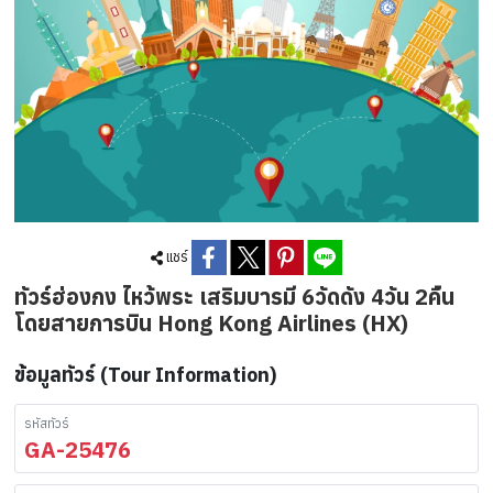
แชร์
ทัวร์ฮ่องกง ไหว้พระ เสริมบารมี 6วัดดัง 4วัน 2คืน
โดยสายการบิน Hong Kong Airlines (HX)
ข้อมูลทัวร์ (Tour Information)
รหัสทัวร์
GA-25476