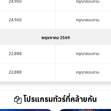
24,900
กรุณาสอบถาม
24,900
กรุณาสอบถาม
พฤษภาคม 2569
22,888
กรุณาสอบถาม
22,888
กรุณาสอบถาม
โปรแกรมทัวร์ที่คล้ายกัน