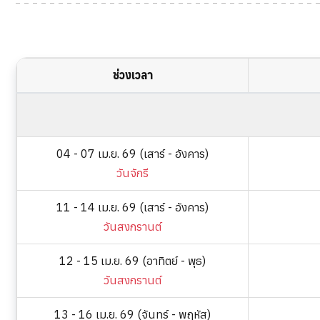
ช่วงเวลา
04 - 07 เม.ย. 69 (เสาร์ - อังคาร)
วันจักรี
11 - 14 เม.ย. 69 (เสาร์ - อังคาร)
วันสงกรานต์
12 - 15 เม.ย. 69 (อาทิตย์ - พุธ)
วันสงกรานต์
13 - 16 เม.ย. 69 (จันทร์ - พฤหัส)