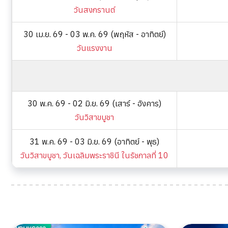
วันสงกรานต์
30 เม.ย. 69 - 03 พ.ค. 69 (พฤหัส - อาทิตย์)
วันแรงงาน
30 พ.ค. 69 - 02 มิ.ย. 69 (เสาร์ - อังคาร)
วันวิสาขบูชา
31 พ.ค. 69 - 03 มิ.ย. 69 (อาทิตย์ - พุธ)
วันวิสาขบูชา, วันเฉลิมพระราชินี ในรัชกาลที่ 10