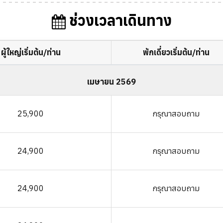
ช่วงเวลาเดินทาง
ผู้ใหญ่เริ่มต้น/ท่าน
พักเดี่ยวเริ่มต้น/ท่าน
เมษายน 2569
25,900
กรุณาสอบถาม
24,900
กรุณาสอบถาม
24,900
กรุณาสอบถาม