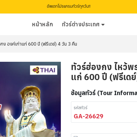
อัพเดทโปรแกรมทัวร์ทุกวัน!!
หน้าหลัก
ทัวร์ต่างประเทศ
ง องค์เก่าแก่ 600 ปี (ฟรีเดย์) 4 วัน 3 คืน
ทัวร์ฮ่องกง ไหว้พ
แก่ 600 ปี (ฟรีเดย์
ข้อมูลทัวร์ (Tour Inform
รหัสทัวร์
GA-26629