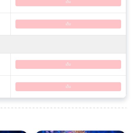
เต็ม
เต็ม
เต็ม
เต็ม