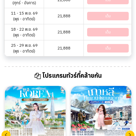
(ศุกร์ - อังคาร)
11 - 15 พ.ย. 69
21,888
เต็ม
(พุธ - อาทิตย์)
18 - 22 พ.ย. 69
21,888
เต็ม
(พุธ - อาทิตย์)
25 - 29 พ.ย. 69
21,888
เต็ม
(พุธ - อาทิตย์)
โปรแกรมทัวร์ที่คล้ายกัน