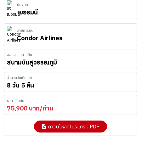
ประเทศ
เยอรมนี
สายการบิน
Condor Airlines
ออกจากสนามบิน
สนามบินสุวรรณภูมิ
จำนวนวันเดินทาง
8 วัน 5 คืน
ราคาเริ่มต้น
75,900
บาท/ท่าน
ดาวน์โหลดโปรแกรม PDF