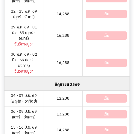
(เสาร์ - อังคาร)
22 - 25 พ.ค. 69
14,288
เต็ม
(ศุกร์ - จันทร์)
29 พ.ค. 69 - 01
มิ.ย. 69 (ศุกร์ -
16,288
เต็ม
จันทร์)
วันวิสาขบูชา
30 พ.ค. 69 - 02
มิ.ย. 69 (เสาร์ -
16,288
เต็ม
อังคาร)
วันวิสาขบูชา
มิถุนายน 2569
04 - 07 มิ.ย. 69
12,288
เต็ม
(พฤหัส - อาทิตย์)
06 - 09 มิ.ย. 69
13,288
เต็ม
(เสาร์ - อังคาร)
13 - 16 มิ.ย. 69
14,288
เต็ม
(เสาร์ - อังคาร)