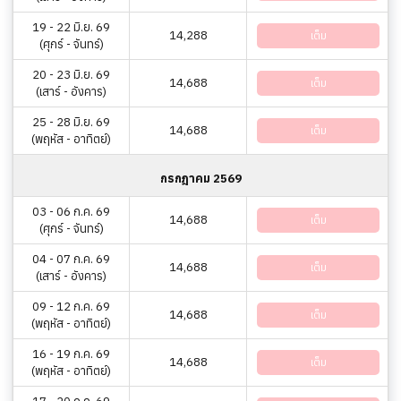
19 - 22 มิ.ย. 69
14,288
เต็ม
(ศุกร์ - จันทร์)
20 - 23 มิ.ย. 69
14,688
เต็ม
(เสาร์ - อังคาร)
25 - 28 มิ.ย. 69
14,688
เต็ม
(พฤหัส - อาทิตย์)
กรกฎาคม 2569
03 - 06 ก.ค. 69
14,688
เต็ม
(ศุกร์ - จันทร์)
04 - 07 ก.ค. 69
14,688
เต็ม
(เสาร์ - อังคาร)
09 - 12 ก.ค. 69
14,688
เต็ม
(พฤหัส - อาทิตย์)
16 - 19 ก.ค. 69
14,688
เต็ม
(พฤหัส - อาทิตย์)