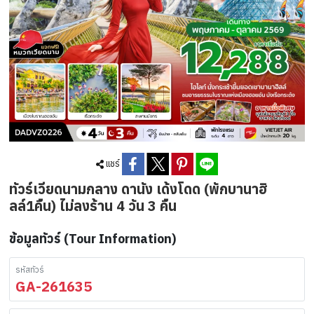
แชร์
ทัวร์เวียดนามกลาง ดานัง เด้งโดด (พักบานาฮิ
ลล์1คืน) ไม่ลงร้าน 4 วัน 3 คืน
ข้อมูลทัวร์ (Tour Information)
รหัสทัวร์
GA-261635