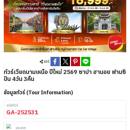
แชร์
ทัวร์เวียดนามเหนือ ปีใหม่ 2569 ซาปา ฮานอย ฟานซิ
ปัน 4วัน 3คืน
ข้อมูลทัวร์ (Tour Information)
รหัสทัวร์
GA-252531
ประเทศ