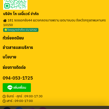
บริษัท โก เอนี่แวร์ จำกัด
181 ซอยเอกชัย44 แขวงคลองบางพราน เขตบางบอน จังหวัดกรุงเทพมหานคร
10150
ใบอนุญาตนำเที่ยว 11/12562
ทัวร์ยอดนิยม
ข่าวสารและบริการ
นโยบาย
ช่องทางติดต่อ
094-053-1725
จันทร์ - ศุกร์ : 09:00-17:30
เสาร์ : 09:00-17:00