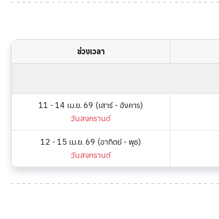
ช่วงเวลา
11 - 14 เม.ย. 69 (เสาร์ - อังคาร)
วันสงกรานต์
12 - 15 เม.ย. 69 (อาทิตย์ - พุธ)
วันสงกรานต์