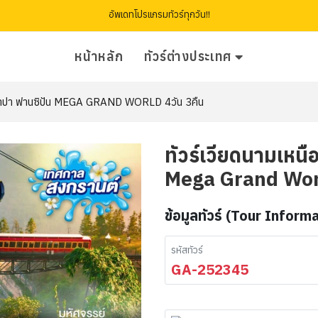
อัพเดทโปรแกรมทัวร์ทุกวัน!!
หน้าหลัก
ทัวร์ต่างประเทศ
 ซาปา ฟานซิปัน MEGA GRAND WORLD 4วัน 3คืน
ทัวร์เวียดนามเหน
Mega Grand Worl
ข้อมูลทัวร์ (Tour Inform
รหัสทัวร์
GA-252345