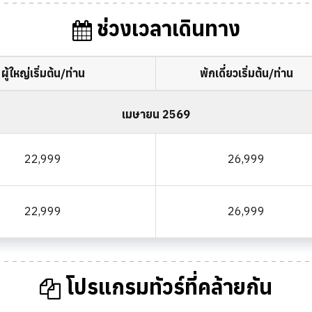
ช่วงเวลาเดินทาง
ผู้ใหญ่เริ่มต้น/ท่าน
พักเดี่ยวเริ่มต้น/ท่าน
เมษายน 2569
22,999
26,999
22,999
26,999
โปรแกรมทัวร์ที่คล้ายกัน