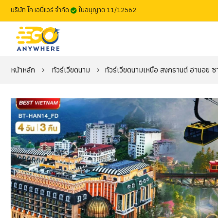
บริษัท โก เอนี่แวร์ จำกัด
ใบอนุญาต 11/12562
หน้าหลัก
ทัวร์เวียดนาม
ทัวร์เวียดนามเหนือ สงกรานต์ ฮานอย