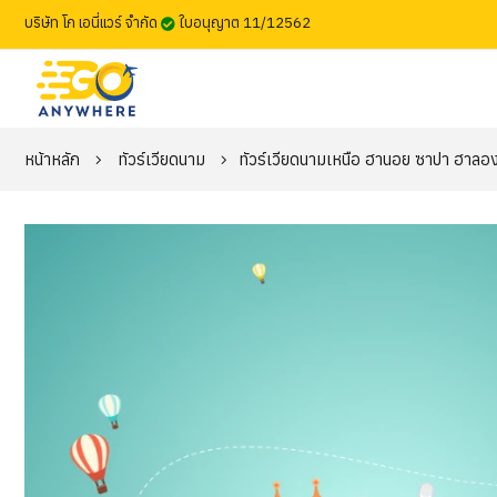
บริษัท โก เอนี่แวร์ จำกัด
ใบอนุญาต 11/12562
หน้าหลัก
ทัวร์เวียดนาม
ทัวร์เวียดนามเหนือ ฮานอย ซาปา ฮาล