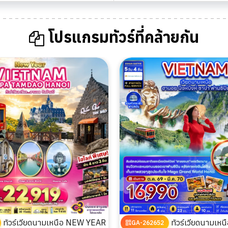
โปรแกรมทัวร์ที่คล้ายกัน
ทัวร์เวียดนามเหนือ NEW YEAR
ทัวร์เวียดนามเหนือ ฮานอย นิงห์
GA-262652