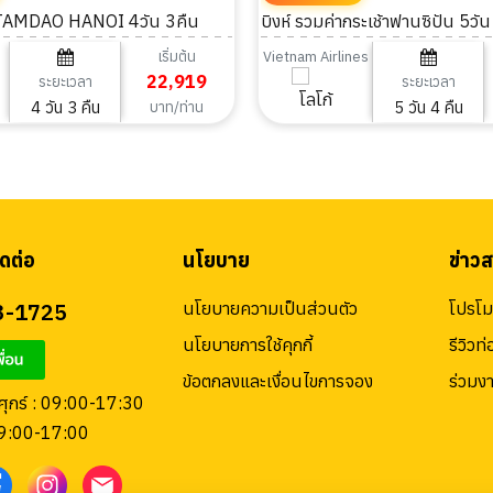
TAMDAO HANOI 4วัน 3คืน
บิงห์ รวมค่ากระเช้าฟานซิปัน 5วัน
เริ่มต้น
Vietnam Airlines
22,919
ระยะเวลา
ระยะเวลา
4 วัน 3 คืน
5 วัน 4 คืน
บาท/ท่าน
ดต่อ
นโยบาย
ข่าว
3-1725
นโยบายความเป็นส่วนตัว
โปรโมช
นโยบายการใช้คุกกี้
รีวิวท่
ข้อตกลงและเงื่อนไขการจอง
ร่วมง
 ศุกร์ : 09:00-17:30
09:00-17:00