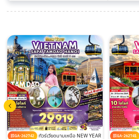
ทัวร์เวียดนามเหนือ NEW YEAR
GA-262742
GA-262741