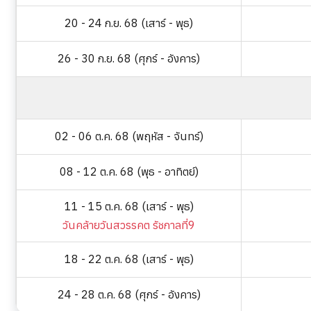
20 - 24 ก.ย. 68 (เสาร์ - พุธ)
26 - 30 ก.ย. 68 (ศุกร์ - อังคาร)
02 - 06 ต.ค. 68 (พฤหัส - จันทร์)
08 - 12 ต.ค. 68 (พุธ - อาทิตย์)
11 - 15 ต.ค. 68 (เสาร์ - พุธ)
วันคล้ายวันสวรรคต รัชกาลที่9
18 - 22 ต.ค. 68 (เสาร์ - พุธ)
24 - 28 ต.ค. 68 (ศุกร์ - อังคาร)