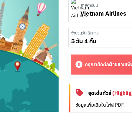
สายการบิน
Vietnam Airlines
จำนวนวันเดินทาง
5 วัน 4 คืน
กรุณาติดต่อฝ่ายขายเพื่
จุดเด่นทัวร์
(Highlig
ข้อมูลเพิ่มเติมในไฟล์ PDF