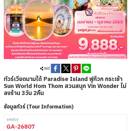
แชร์
ทัวร์เวียดนามใต้ Paradise Island ฟูก๊วก กระเช้า
Sun World Hom Thom สวนสนุก Vin Wonder ไม่
ลงร้าน 3วัน 2คืน
ข้อมูลทัวร์ (Tour Information)
รหัสทัวร์
GA-26807