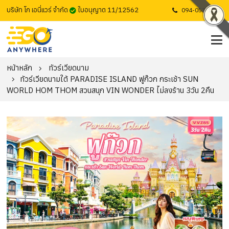
บริษัท โก เอนี่แวร์ จำกัด
ใบอนุญาต 11/12562
094-053-1725
หน้าหลัก
ทัวร์เวียดนาม
ทัวร์เวียดนามใต้ PARADISE ISLAND ฟูก๊วก กระเช้า SUN
WORLD HOM THOM สวนสนุก VIN WONDER ไม่ลงร้าน 3วัน 2คืน