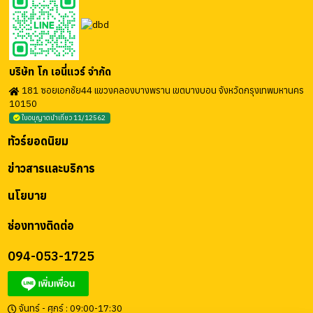
บริษัท โก เอนี่แวร์ จำกัด
181 ซอยเอกชัย44 แขวงคลองบางพราน เขตบางบอน จังหวัดกรุงเทพมหานคร
10150
ใบอนุญาตนำเที่ยว 11/12562
ทัวร์ยอดนิยม
ข่าวสารและบริการ
นโยบาย
ช่องทางติดต่อ
094-053-1725
จันทร์ - ศุกร์ : 09:00-17:30