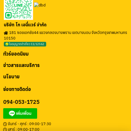
บริษัท โก เอนี่แวร์ จำกัด
181 ซอยเอกชัย44 แขวงคลองบางพราน เขตบางบอน จังหวัดกรุงเทพมหานคร
10150
ใบอนุญาตนำเที่ยว 11/12562
ทัวร์ยอดนิยม
ข่าวสารและบริการ
นโยบาย
ช่องทางติดต่อ
094-053-1725
จันทร์ - ศุกร์ : 09:00-17:30
เสาร์ : 09:00-17:00