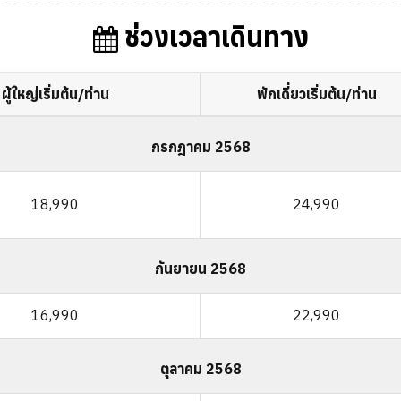
ช่วงเวลาเดินทาง
ผู้ใหญ่เริ่มต้น/ท่าน
พักเดี่ยวเริ่มต้น/ท่าน
กรกฎาคม 2568
18,990
24,990
กันยายน 2568
16,990
22,990
ตุลาคม 2568