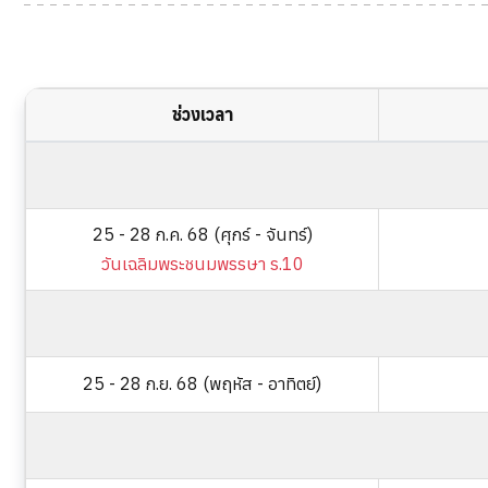
ช่วงเวลา
25 - 28 ก.ค. 68 (ศุกร์ - จันทร์)
วันเฉลิมพระชนมพรรษา ร.10
25 - 28 ก.ย. 68 (พฤหัส - อาทิตย์)