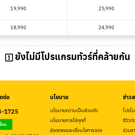
19,990
25,990
18,990
24,990
ยังไม่มีโปรแกรมทัวร์ที่คล้ายกัน
ดต่อ
นโยบาย
ข่าว
3-1725
นโยบายความเป็นส่วนตัว
โปรโมช
นโยบายการใช้คุกกี้
รีวิวท่
ข้อตกลงและเงื่อนไขการจอง
ร่วมง