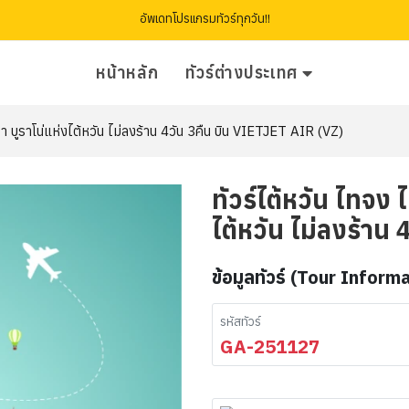
อัพเดทโปรแกรมทัวร์ทุกวัน!!
หน้าหลัก
ทัวร์ต่างประเทศ
ทรา บูราโน่แห่งไต้หวัน ไม่ลงร้าน 4วัน 3คืน บิน VIETJET AIR (VZ)
ทัวร์ไต้หวัน ไทจง 
ไต้หวัน ไม่ลงร้าน 
ข้อมูลทัวร์ (Tour Inform
รหัสทัวร์
GA-251127