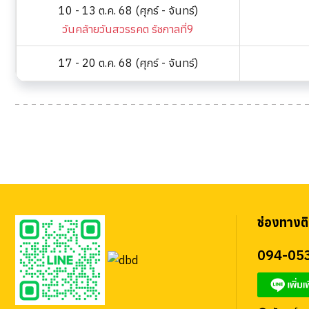
10 - 13 ต.ค. 68 (ศุกร์ - จันทร์)
วันคล้ายวันสวรรคต รัชกาลที่9
17 - 20 ต.ค. 68 (ศุกร์ - จันทร์)
ช่องทางติ
094-05